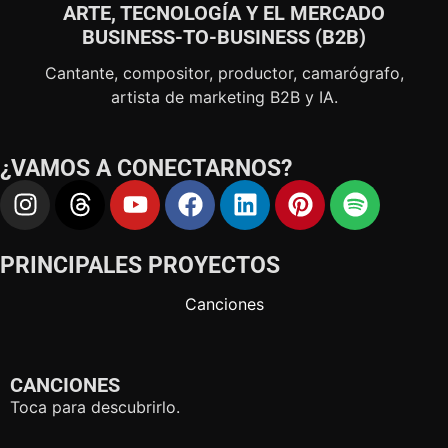
AL
ARTE, TECNOLOGÍA Y EL MERCADO
BUSINESS-TO-BUSINESS (B2B)
deo
Cantante, compositor, productor, camarógrafo,
artista de marketing B2B y IA.
¿VAMOS A CONECTARNOS?
PRINCIPALES PROYECTOS
Canciones
CANCIONES