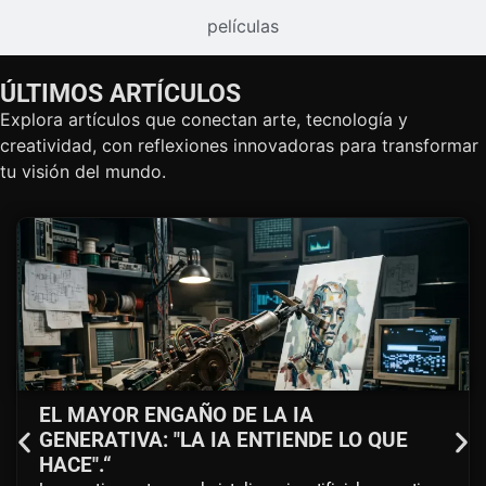
Álbumes / EPs
películas
ÚLTIMOS ARTÍCULOS
Explora artículos que conectan arte, tecnología y
creatividad, con reflexiones innovadoras para transformar
tu visión del mundo.
EL MAYOR ENGAÑO DE LA IA