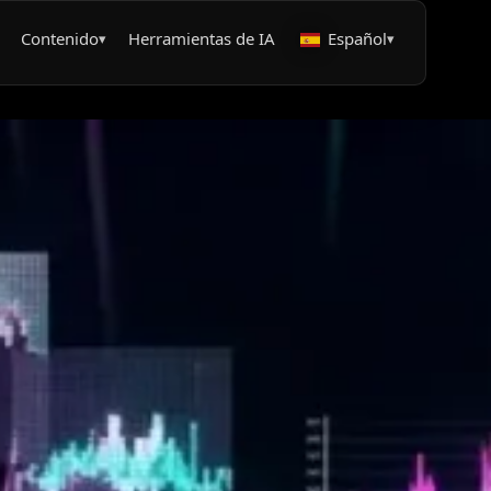
Contenido
Herramientas de IA
Español