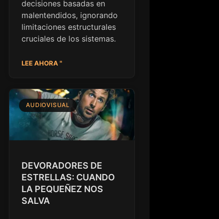
decisiones basadas en
malentendidos, ignorando
limitaciones estructurales
cruciales de los sistemas.
LEE AHORA "
AUDIOVISUAL
DEVORADORES DE
ESTRELLAS: CUANDO
LA PEQUEÑEZ NOS
SALVA