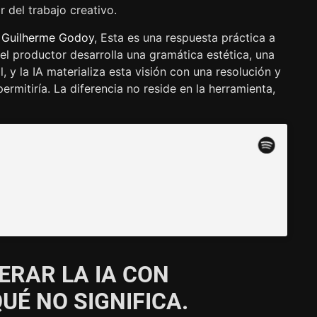
r del trabajo creativo.
r
Guilherme Godoy
, Esta es una respuesta práctica a
el productor desarrolla una gramática estética, una
 y la IA materializa esta visión con una resolución y
rmitiría. La diferencia no reside en la herramienta,
ERAR LA IA CON
UÉ NO SIGNIFICA.