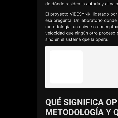
de dónde residen la autoría y el valo
El proyecto VIBESYNK, liderado po
esa pregunta. Un laboratorio donde 
metodología, un universo conceptual,
velocidad que ningún otro proceso pe
sino en el sistema que la opera.
QUÉ SIGNIFICA OP
METODOLOGÍA Y Q