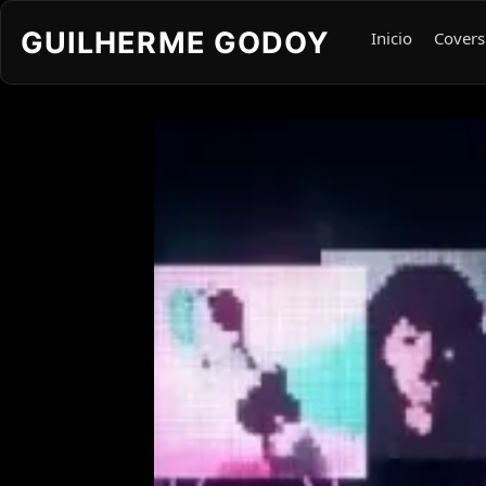
GUILHERME GODOY
Inicio
Covers