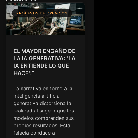
PROCESOS DE CREACIÓN
EL MAYOR ENGAÑO DE
LA IA GENERATIVA: "LA
IA ENTIENDE LO QUE
HACE".“
La narrativa en torno a la
inteligencia artificial
generativa distorsiona la
realidad al sugerir que los
modelos comprenden sus
propios resultados. Esta
falacia conduce a