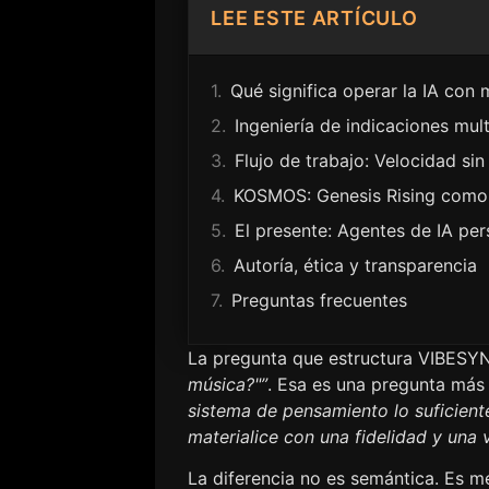
LEE ESTE ARTÍCULO
Qué significa operar la IA con 
Ingeniería de indicaciones mul
Flujo de trabajo: Velocidad si
KOSMOS: Genesis Rising como
El presente: Agentes de IA per
Autoría, ética y transparencia
Preguntas frecuentes
La pregunta que estructura VIBESY
música?"”
. Esa es una pregunta más
sistema de pensamiento lo suficient
materialice con una fidelidad y una 
La diferencia no es semántica. Es 