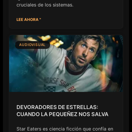
cruciales de los sistemas.
LEE AHORA "
AUDIOVISUAL
DEVORADORES DE ESTRELLAS:
CUANDO LA PEQUEÑEZ NOS SALVA
Star Eaters es ciencia ficción que confía en