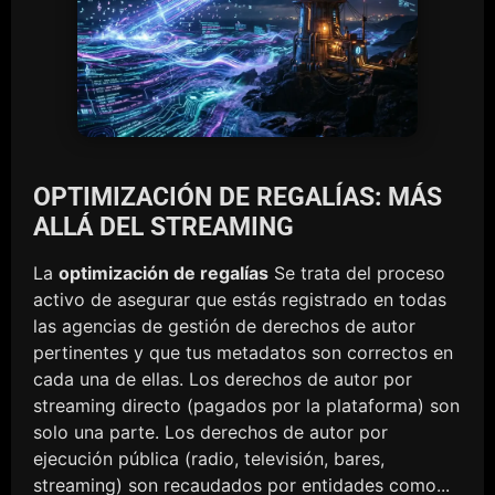
OPTIMIZACIÓN DE REGALÍAS: MÁS
ALLÁ DEL STREAMING
La
optimización de regalías
Se trata del proceso
activo de asegurar que estás registrado en todas
las agencias de gestión de derechos de autor
pertinentes y que tus metadatos son correctos en
cada una de ellas. Los derechos de autor por
streaming directo (pagados por la plataforma) son
solo una parte. Los derechos de autor por
ejecución pública (radio, televisión, bares,
streaming) son recaudados por entidades como...