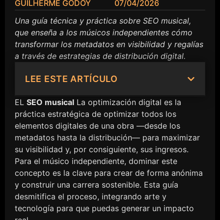
GUILHERME GODOY
07/04/2026
Una guía técnica y práctica sobre SEO musical,
que enseña a los músicos independientes cómo
transformar los metadatos en visibilidad y regalías
a través de estrategias de distribución digital.
LEE ESTE ARTÍCULO
EL
SEO musical
La optimización digital es la
práctica estratégica de optimizar todos los
elementos digitales de una obra —desde los
metadatos hasta la distribución— para maximizar
su visibilidad y, por consiguiente, sus ingresos.
Para el músico independiente, dominar este
concepto es la clave para crear de forma anónima
y construir una carrera sostenible. Esta guía
desmitifica el proceso, integrando arte y
tecnología para que puedas generar un impacto