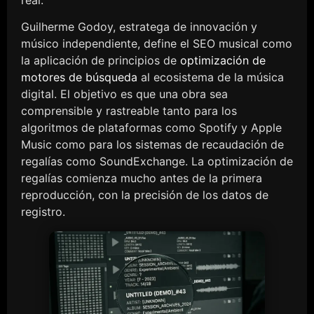
real.
Guilherme Godoy, estratega de innovación y
músico independiente, define el SEO musical como
la aplicación de principios de
optimización de
motores de búsqueda
al ecosistema de la música
digital. El objetivo es que una obra sea
comprensible y rastreable tanto para los
algoritmos de plataformas como Spotify y Apple
Music como para los sistemas de recaudación de
regalías como SoundExchange. La optimización de
regalías comienza mucho antes de la primera
reproducción, con la precisión de los datos de
registro.