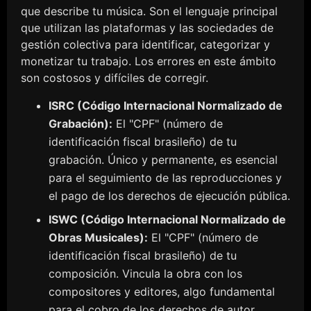
que describe tu música. Son el lenguaje principal
que utilizan las plataformas y las sociedades de
gestión colectiva para identificar, categorizar y
monetizar tu trabajo. Los errores en este ámbito
son costosos y difíciles de corregir.
ISRC (Código Internacional Normalizado de
Grabación):
El "CPF" (número de
identificación fiscal brasileño) de tu
grabación. Único y permanente, es esencial
para el seguimiento de las reproducciones y
el pago de los derechos de ejecución pública.
ISWC (Código Internacional Normalizado de
Obras Musicales):
El "CPF" (número de
identificación fiscal brasileño) de tu
composición. Vincula la obra con los
compositores y editores, algo fundamental
para el cobro de los derechos de autor.