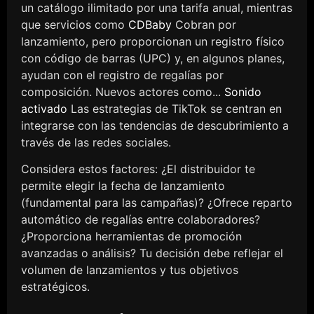
un catálogo ilimitado por una tarifa anual, mientras
que servicios como
CDBaby
Cobran por
lanzamiento, pero proporcionan un registro físico
con código de barras (UPC) y, en algunos planes,
ayudan con el registro de regalías por
composición. Nuevos actores como...
Sonido
activado
Las estrategias de TikTok se centran en
integrarse con las tendencias de descubrimiento a
través de las redes sociales.
Considera estos factores: ¿El distribuidor te
permite elegir la fecha de lanzamiento
(fundamental para las campañas)? ¿Ofrece reparto
automático de regalías entre colaboradores?
¿Proporciona herramientas de promoción
avanzadas o análisis? Tu decisión debe reflejar el
volumen de lanzamientos y tus objetivos
estratégicos.