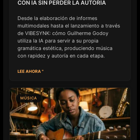
CON IA SIN PERDER LA AUTORÍA
Desde la elaboración de informes
multimodales hasta el lanzamiento a través
de VIBESYNK: cómo Guilherme Godoy
utiliza la IA para servir a su propia
gramática estética, produciendo música
con rapidez y autoría en cada etapa.
LEE AHORA "
MÚSICA