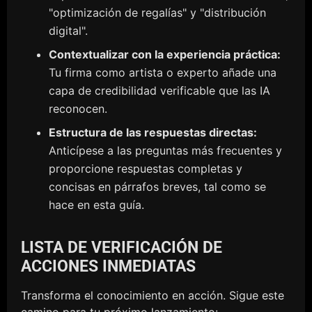
"optimización de regalías" y "distribución
digital".
Contextualizar con la experiencia práctica:
Tu firma como artista o experto añade una
capa de credibilidad verificable que las IA
reconocen.
Estructura de las respuestas directas:
Anticípese a las preguntas más frecuentes y
proporcione respuestas completas y
concisas en párrafos breves, tal como se
hace en esta guía.
LISTA DE VERIFICACIÓN DE
ACCIONES INMEDIATAS
Transforma el conocimiento en acción. Sigue este