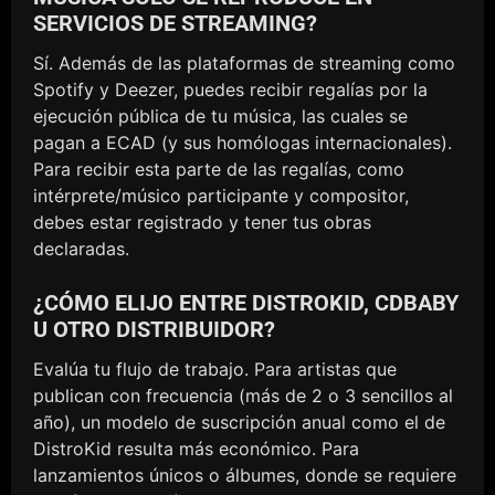
SERVICIOS DE STREAMING?
Sí. Además de las plataformas de streaming como
Spotify y Deezer, puedes recibir regalías por la
ejecución pública de tu música, las cuales se
pagan a ECAD (y sus homólogas internacionales).
Para recibir esta parte de las regalías, como
intérprete/músico participante y compositor,
debes estar registrado y tener tus obras
declaradas.
¿CÓMO ELIJO ENTRE DISTROKID, CDBABY
U OTRO DISTRIBUIDOR?
Evalúa tu flujo de trabajo. Para artistas que
publican con frecuencia (más de 2 o 3 sencillos al
año), un modelo de suscripción anual como el de
DistroKid resulta más económico. Para
lanzamientos únicos o álbumes, donde se requiere