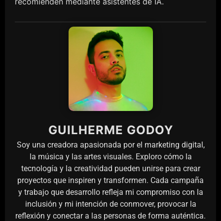
recomienden mediante asistentes de IA.
GUILHERME GODOY
Soy una creadora apasionada por el marketing digital,
la música y las artes visuales. Exploro cómo la
tecnología y la creatividad pueden unirse para crear
proyectos que inspiren y transformen. Cada campaña
y trabajo que desarrollo refleja mi compromiso con la
inclusión y mi intención de conmover, provocar la
reflexión y conectar a las personas de forma auténtica.