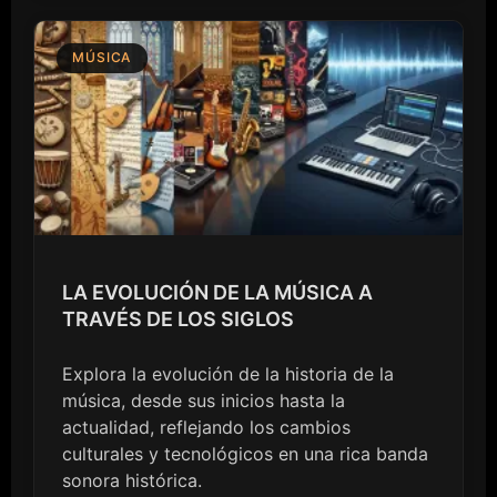
MÚSICA
LA EVOLUCIÓN DE LA MÚSICA A
TRAVÉS DE LOS SIGLOS
Explora la evolución de la historia de la
música, desde sus inicios hasta la
actualidad, reflejando los cambios
culturales y tecnológicos en una rica banda
sonora histórica.