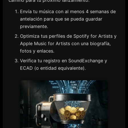
camino para tu próximo lanzamiento:
Envía tu música con al menos 4 semanas de
antelación para que se pueda guardar
previamente.
Optimiza tus perfiles de Spotify for Artists y
Apple Music for Artists con una biografía,
fotos y enlaces.
Verifica tu registro en SoundExchange y
ECAD (o entidad equivalente).