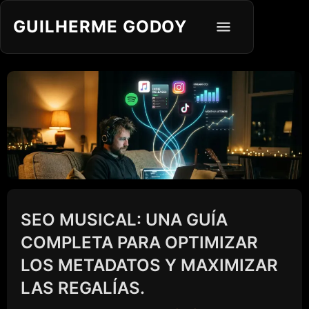
GUILHERME GODOY
SEO MUSICAL: UNA GUÍA
COMPLETA PARA OPTIMIZAR
LOS METADATOS Y MAXIMIZAR
LAS REGALÍAS.