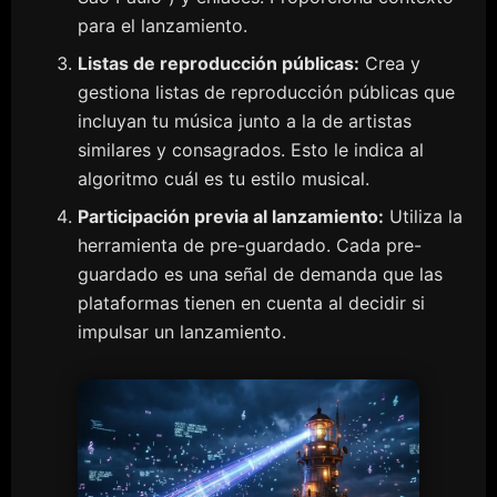
para el lanzamiento.
Listas de reproducción públicas:
Crea y
gestiona listas de reproducción públicas que
incluyan tu música junto a la de artistas
similares y consagrados. Esto le indica al
algoritmo cuál es tu estilo musical.
Participación previa al lanzamiento:
Utiliza la
herramienta de pre-guardado. Cada pre-
guardado es una señal de demanda que las
plataformas tienen en cuenta al decidir si
impulsar un lanzamiento.