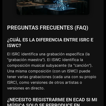
PREGUNTAS FRECUENTES (FAQ)
¿CUÁL ES LA DIFERENCIA ENTRE ISRC E
ISWC?
El ISRC identifica una grabación específica (la
"grabación maestra"). El ISWC identifica la
composición musical subyacente (la "canción").
Una misma composición (con un ISWC) puede
tener varias grabaciones (cada una con su propio
ISRC), como versiones de otros artistas o
versiones en directo.
¿NECESITO REGISTRARME EN ECAD SI MI
MÚSICA SOLO SE REPRODUCE EN