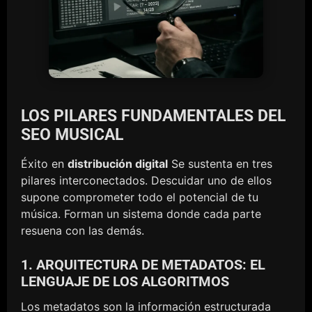
LOS PILARES FUNDAMENTALES DEL
SEO MUSICAL
Éxito en
distribución digital
Se sustenta en tres
pilares interconectados. Descuidar uno de ellos
supone comprometer todo el potencial de tu
música. Forman un sistema donde cada parte
resuena con las demás.
1. ARQUITECTURA DE METADATOS: EL
LENGUAJE DE LOS ALGORITMOS
Los metadatos son la información estructurada