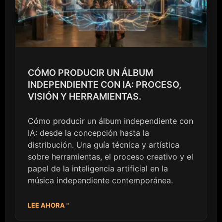
CÓMO PRODUCIR UN ÁLBUM
INDEPENDIENTE CON IA: PROCESO,
VISIÓN Y HERRAMIENTAS.
Cómo producir un álbum independiente con
IA: desde la concepción hasta la
distribución. Una guía técnica y artística
sobre herramientas, el proceso creativo y el
papel de la inteligencia artificial en la
música independiente contemporánea.
LEE AHORA "