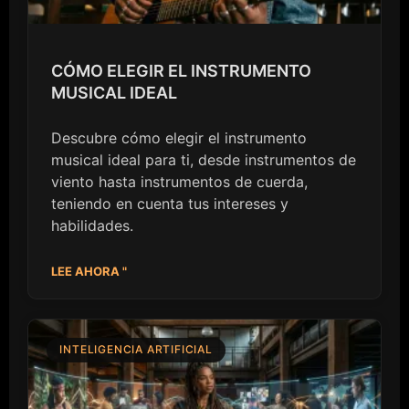
CÓMO ELEGIR EL INSTRUMENTO
MUSICAL IDEAL
Descubre cómo elegir el instrumento
musical ideal para ti, desde instrumentos de
viento hasta instrumentos de cuerda,
teniendo en cuenta tus intereses y
habilidades.
LEE AHORA "
INTELIGENCIA ARTIFICIAL