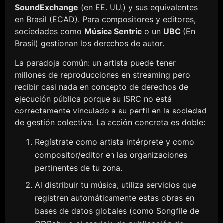
SoundExchange
(en EE. UU.) y sus equivalentes
en Brasil (ECAD). Para compositores y editores,
sociedades como
Música Sentric
o un
UBC
(En
Brasil) gestionan los derechos de autor.
La paradoja común: un artista puede tener
millones de reproducciones en streaming pero
recibir casi nada en concepto de derechos de
ejecución pública porque su ISRC no está
correctamente vinculado a su perfil en la sociedad
de gestión colectiva. La acción concreta es doble:
Regístrate como artista intérprete y como
compositor/editor en las organizaciones
pertinentes de tu zona.
Al distribuir tu música, utiliza servicios que
registren automáticamente estas obras en
bases de datos globales (como Songfile de