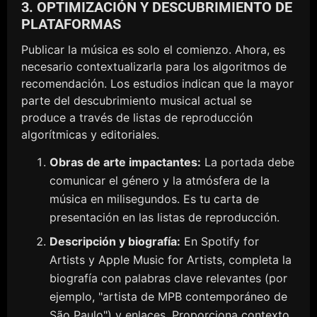
3. OPTIMIZACIÓN Y DESCUBRIMIENTO DE
PLATAFORMAS
Publicar la música es solo el comienzo. Ahora, es
necesario contextualizarla para los algoritmos de
recomendación. Los estudios indican que la mayor
parte del descubrimiento musical actual se
produce a través de listas de reproducción
algorítmicas y editoriales.
Obras de arte impactantes:
La portada debe
comunicar el género y la atmósfera de la
música en milisegundos. Es tu carta de
presentación en las listas de reproducción.
Descripción y biografía:
En Spotify for
Artists y Apple Music for Artists, completa la
biografía con palabras clave relevantes (por
ejemplo, "artista de MPB contemporáneo de
São Paulo") y enlaces. Proporciona contexto