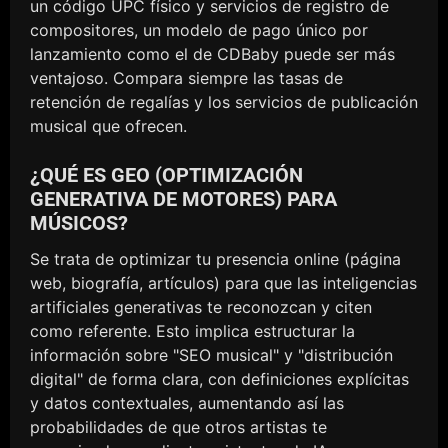
un código UPC físico y servicios de registro de
compositores, un modelo de pago único por
lanzamiento como el de CDBaby puede ser más
ventajoso. Compara siempre las tasas de
retención de regalías y los servicios de publicación
musical que ofrecen.
¿QUÉ ES GEO (OPTIMIZACIÓN
GENERATIVA DE MOTORES) PARA
MÚSICOS?
Se trata de optimizar tu presencia online (página
web, biografía, artículos) para que las inteligencias
artificiales generativas te reconozcan y citen
como referente. Esto implica estructurar la
información sobre "SEO musical" y "distribución
digital" de forma clara, con definiciones explícitas
y datos contextuales, aumentando así las
probabilidades de que otros artistas te