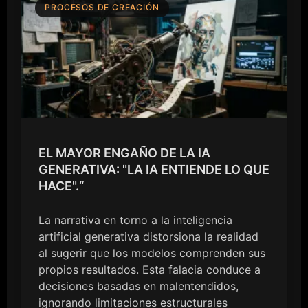
PROCESOS DE CREACIÓN
EL MAYOR ENGAÑO DE LA IA
GENERATIVA: "LA IA ENTIENDE LO QUE
HACE".“
La narrativa en torno a la inteligencia
artificial generativa distorsiona la realidad
al sugerir que los modelos comprenden sus
propios resultados. Esta falacia conduce a
decisiones basadas en malentendidos,
ignorando limitaciones estructurales