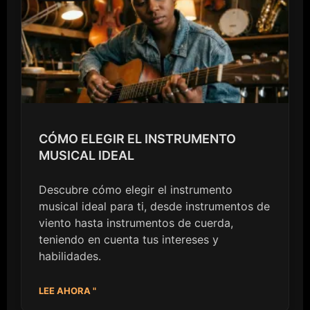
CÓMO ELEGIR EL INSTRUMENTO
MUSICAL IDEAL
Descubre cómo elegir el instrumento
musical ideal para ti, desde instrumentos de
viento hasta instrumentos de cuerda,
teniendo en cuenta tus intereses y
habilidades.
LEE AHORA "