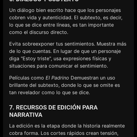
Un diálogo bien escrito hace que los personajes
cobren vida y autenticidad. El subtexto, es decir,
lo que se dice entre líneas, es tan importante
como el discurso directo.
Evita sobreexponer tus sentimientos. Muestra más
de lo que cuentas. En lugar de que un personaje
diga "Estoy triste", usa expresiones físicas y
situaciones para comunicar el sentimiento.
Películas como
El Padrino
Demuestran un uso
brillante del subtexto, donde lo que se omite es
tan revelador como lo que se dice.
7. RECURSOS DE EDICIÓN PARA
NARRATIVA
La edición es la etapa donde la historia realmente
cobra forma. Los cortes rápidos crean tensión,