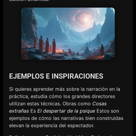
EJEMPLOS E INSPIRACIONES
Si quieres aprender más sobre la narración en la
práctica, estudia cómo los grandes directores
utilizan estas técnicas. Obras como
Cosas
extrañas
Es
El despertar de la psique
Estos son
ejemplos de cómo las narrativas bien construidas
elevan la experiencia del espectador.