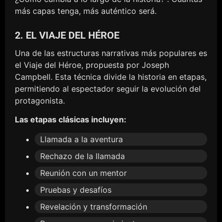
más capas tenga, más auténtico será.
2. EL VIAJE DEL HÉROE
Una de las estructuras narrativas más populares es
el Viaje del Héroe, propuesta por Joseph
Campbell. Esta técnica divide la historia en etapas,
permitiendo al espectador seguir la evolución del
protagonista.
Las etapas clásicas incluyen:
Llamada a la aventura
Rechazo de la llamada
Reunión con un mentor
Pruebas y desafíos
Revelación y transformación