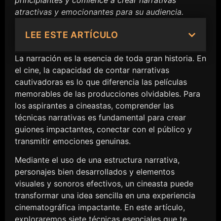
principiantes y comience a crear narrativas
atractivas y emocionantes para su audiencia.
LEE ESTE ARTÍCULO
La narración es la esencia de toda gran historia. En
el cine, la capacidad de contar narrativas
cautivadoras es lo que diferencia las películas
memorables de las producciones olvidables. Para
los aspirantes a cineastas, comprender las
técnicas narrativas es fundamental para crear
guiones impactantes, conectar con el público y
transmitir emociones genuinas.
Mediante el uso de una estructura narrativa,
personajes bien desarrollados y elementos
visuales y sonoros efectivos, un cineasta puede
transformar una idea sencilla en una experiencia
cinematográfica impactante. En este artículo,
exploraremos siete técnicas esenciales que te