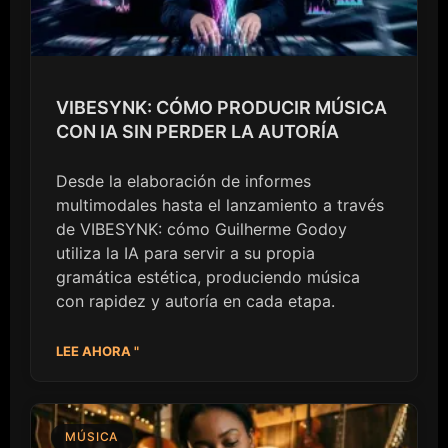
VIBESYNK: CÓMO PRODUCIR MÚSICA
CON IA SIN PERDER LA AUTORÍA
Desde la elaboración de informes
multimodales hasta el lanzamiento a través
de VIBESYNK: cómo Guilherme Godoy
utiliza la IA para servir a su propia
gramática estética, produciendo música
con rapidez y autoría en cada etapa.
LEE AHORA "
MÚSICA