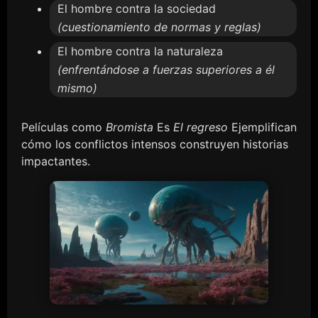
El hombre contra la sociedad
(cuestionamiento de normas y reglas)
El hombre contra la naturaleza
(enfrentándose a fuerzas superiores a él
mismo)
Películas como
Bromista
Es
El regreso
Ejemplifican
cómo los conflictos intensos construyen historias
impactantes.