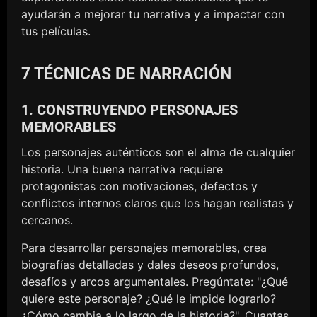
ayudarán a mejorar tu narrativa y a impactar con
tus películas.
7 TÉCNICAS DE NARRACIÓN
1. CONSTRUYENDO PERSONAJES
MEMORABLES
Los personajes auténticos son el alma de cualquier
historia. Una buena narrativa requiere
protagonistas con motivaciones, defectos y
conflictos internos claros que los hagan realistas y
cercanos.
Para desarrollar personajes memorables, crea
biografías detalladas y dales deseos profundos,
desafíos y arcos argumentales. Pregúntate: "¿Qué
quiere este personaje? ¿Qué le impide lograrlo?
¿Cómo cambia a lo largo de la historia?". Cuantas