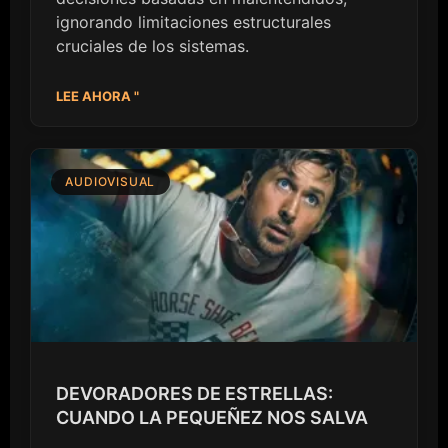
ignorando limitaciones estructurales
cruciales de los sistemas.
LEE AHORA "
AUDIOVISUAL
DEVORADORES DE ESTRELLAS:
CUANDO LA PEQUEÑEZ NOS SALVA