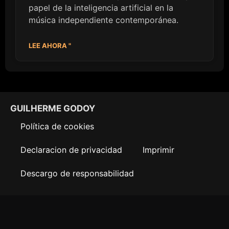
papel de la inteligencia artificial en la
música independiente contemporánea.
LEE AHORA "
GUILHERME GODOY
Política de cookies
Declaracion de privacidad
Imprimir
Descargo de responsabilidad