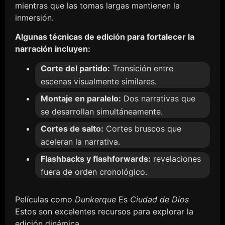
mientras que las tomas largas mantienen la
inmersión.
Algunas técnicas de edición para fortalecer la
narración incluyen:
Corte del partido:
Transición entre
escenas visualmente similares.
Montaje en paralelo:
Dos narrativas que
se desarrollan simultáneamente.
Cortes de salto:
Cortes bruscos que
aceleran la narrativa.
Flashbacks y flashforwards:
revelaciones
fuera de orden cronológico.
Películas como
Dunkerque
Es
Ciudad de Dios
Estos son excelentes recursos para explorar la
edición dinámica.