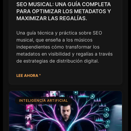
SEO MUSICAL: UNA GUÍA COMPLETA
PARA OPTIMIZAR LOS METADATOS Y
MAXIMIZAR LAS REGALÍAS.
Una guía técnica y práctica sobre SEO
musical, que enseña a los músicos
independientes cómo transformar los
metadatos en visibilidad y regalías a través
de estrategias de distribución digital.
LEE AHORA "
INTELIGENCIA ARTIFICIAL