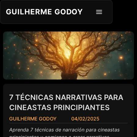
GUILHERME GODOY
7 TÉCNICAS NARRATIVAS PARA
CINEASTAS PRINCIPIANTES
GUILHERME GODOY
04/02/2025
Aprenda 7 técnicas de narración para cineastas