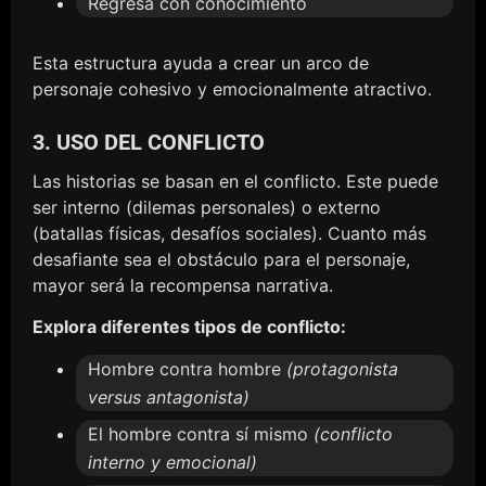
Regresa con conocimiento
Esta estructura ayuda a crear un arco de
personaje cohesivo y emocionalmente atractivo.
3. USO DEL CONFLICTO
Las historias se basan en el conflicto. Este puede
ser interno (dilemas personales) o externo
(batallas físicas, desafíos sociales). Cuanto más
desafiante sea el obstáculo para el personaje,
mayor será la recompensa narrativa.
Explora diferentes tipos de conflicto:
Hombre contra hombre
(protagonista
versus antagonista)
El hombre contra sí mismo
(conflicto
interno y emocional)