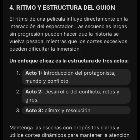
4. RITMO Y ESTRUCTURA DEL GUION
El ritmo de una película influye directamente en la
interacción del espectador. Las secuencias largas
sin progresión pueden hacer que la historia se
vuelva pesada, mientras que los cortes excesivos
pueden dificultar la inmersión.
Un enfoque eficaz es la estructura de tres actos:
Acto 1:
Introducción del protagonista,
mundo y conflicto.
Acto 2:
Desarrollo del conflicto, retos y
giros.
Acto 3:
clímax y resolución.
Mantenga las escenas con propósitos claros y
utilice cortes dinámicos para mantener la atención.