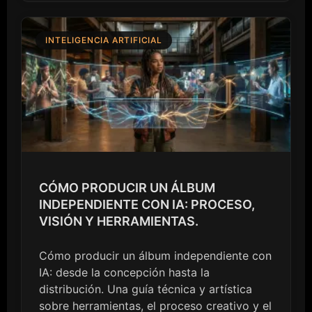
INTELIGENCIA ARTIFICIAL
CÓMO PRODUCIR UN ÁLBUM
INDEPENDIENTE CON IA: PROCESO,
VISIÓN Y HERRAMIENTAS.
Cómo producir un álbum independiente con
IA: desde la concepción hasta la
distribución. Una guía técnica y artística
sobre herramientas, el proceso creativo y el