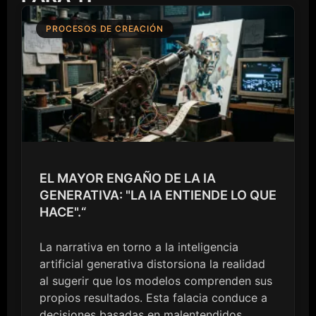
PROCESOS DE CREACIÓN
EL MAYOR ENGAÑO DE LA IA
GENERATIVA: "LA IA ENTIENDE LO QUE
HACE".“
La narrativa en torno a la inteligencia
artificial generativa distorsiona la realidad
al sugerir que los modelos comprenden sus
propios resultados. Esta falacia conduce a
decisiones basadas en malentendidos,