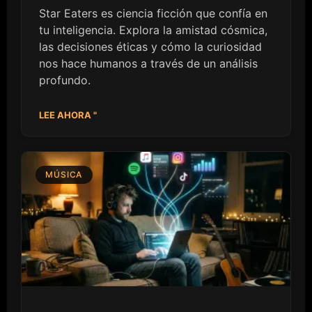
Star Eaters es ciencia ficción que confía en
tu inteligencia. Explora la amistad cósmica,
las decisiones éticas y cómo la curiosidad
nos hace humanos a través de un análisis
profundo.
LEE AHORA "
MÚSICA