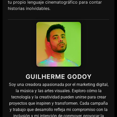
tu propio lenguaje cinematográfico para contar
historias inolvidables.
GUILHERME GODOY
Soy una creadora apasionada por el marketing digital,
la música y las artes visuales. Exploro cómo la
tecnología y la creatividad pueden unirse para crear
proyectos que inspiren y transformen. Cada campaña
y trabajo que desarrollo refleja mi compromiso con la
inclusión y mi intención de conmover, provocar la