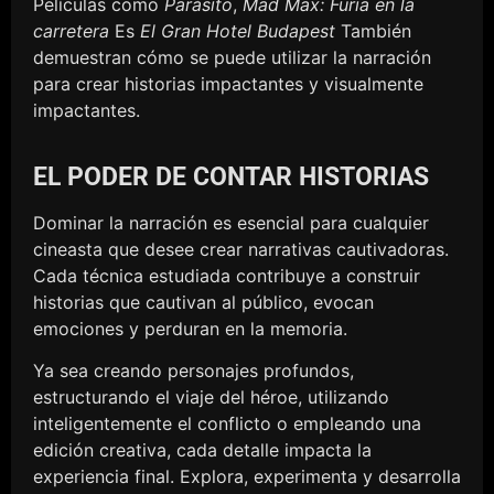
Películas como
Parásito
,
Mad Max: Furia en la
carretera
Es
El Gran Hotel Budapest
También
demuestran cómo se puede utilizar la narración
para crear historias impactantes y visualmente
impactantes.
EL PODER DE CONTAR HISTORIAS
Dominar la narración es esencial para cualquier
cineasta que desee crear narrativas cautivadoras.
Cada técnica estudiada contribuye a construir
historias que cautivan al público, evocan
emociones y perduran en la memoria.
Ya sea creando personajes profundos,
estructurando el viaje del héroe, utilizando
inteligentemente el conflicto o empleando una
edición creativa, cada detalle impacta la
experiencia final. Explora, experimenta y desarrolla