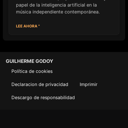
papel de la inteligencia artificial en la
música independiente contemporánea.
LEE AHORA "
GUILHERME GODOY
Política de cookies
Declaracion de privacidad
Imprimir
Descargo de responsabilidad