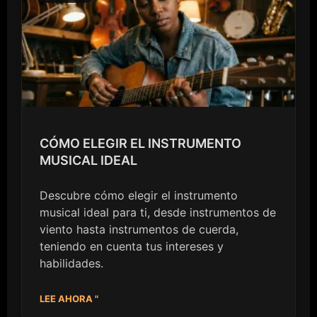
CÓMO ELEGIR EL INSTRUMENTO
MUSICAL IDEAL
Descubre cómo elegir el instrumento
musical ideal para ti, desde instrumentos de
viento hasta instrumentos de cuerda,
teniendo en cuenta tus intereses y
habilidades.
LEE AHORA "