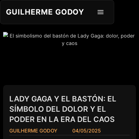
GUILHERME GODOY
LADY GAGA Y EL BASTÓN: EL
SÍMBOLO DEL DOLOR Y EL
PODER EN LA ERA DEL CAOS
GUILHERME GODOY
04/05/2025