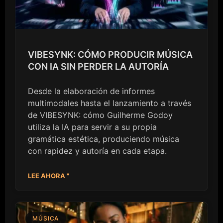
VIBESYNK: CÓMO PRODUCIR MÚSICA
CON IA SIN PERDER LA AUTORÍA
Desde la elaboración de informes
multimodales hasta el lanzamiento a través
de VIBESYNK: cómo Guilherme Godoy
utiliza la IA para servir a su propia
gramática estética, produciendo música
con rapidez y autoría en cada etapa.
LEE AHORA "
MÚSICA