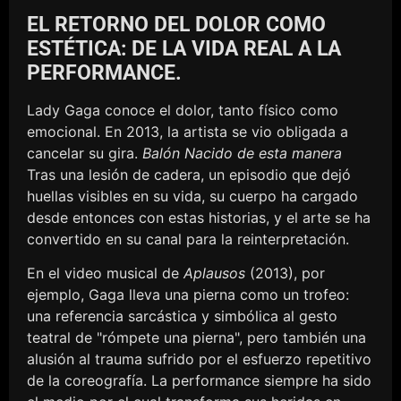
EL RETORNO DEL DOLOR COMO
ESTÉTICA: DE LA VIDA REAL A LA
PERFORMANCE.
Lady Gaga conoce el dolor, tanto físico como
emocional. En 2013, la artista se vio obligada a
cancelar su gira.
Balón Nacido de esta manera
Tras una lesión de cadera, un episodio que dejó
huellas visibles en su vida, su cuerpo ha cargado
desde entonces con estas historias, y el arte se ha
convertido en su canal para la reinterpretación.
En el video musical de
Aplausos
(2013), por
ejemplo, Gaga lleva una pierna como un trofeo:
una referencia sarcástica y simbólica al gesto
teatral de "rómpete una pierna", pero también una
alusión al trauma sufrido por el esfuerzo repetitivo
de la coreografía. La performance siempre ha sido