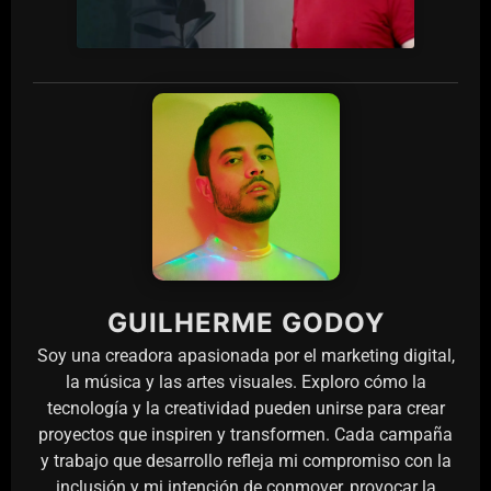
GUILHERME GODOY
Soy una creadora apasionada por el marketing digital,
la música y las artes visuales. Exploro cómo la
tecnología y la creatividad pueden unirse para crear
proyectos que inspiren y transformen. Cada campaña
y trabajo que desarrollo refleja mi compromiso con la
inclusión y mi intención de conmover, provocar la