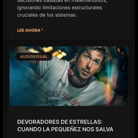
ignorando limitaciones estructurales
cruciales de los sistemas.
LEE AHORA "
AUDIOVISUAL
DEVORADORES DE ESTRELLAS:
CUANDO LA PEQUEÑEZ NOS SALVA