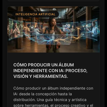
INTELIGENCIA ARTIFICIAL
CÓMO PRODUCIR UN ÁLBUM
INDEPENDIENTE CON IA: PROCESO,
VISIÓN Y HERRAMIENTAS.
Cómo producir un álbum independiente con
IA: desde la concepción hasta la
distribución. Una guía técnica y artística
sobre herramientas, el proceso creativo y el