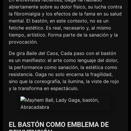
abiertamente sobre su dolor físico, su lucha contra
la fibromialgia y los efectos de la fama en su salud
mental. El bastón, en este contexto, no es un
fetiche estético. Es real, necesario y, al mismo
tiempo, artístico. Forma parte de la sanación y la
provocación.
De gira
Baile del Caos
, Cada paso con el bastón
es un manifiesto: el arte como lenguaje del dolor,
la performance como sanación, la estética como
resistencia. Gaga no solo encarna la fragilidad,
sino que la coreografía, la ilumina, la viste de rojo
y la transforma en espectáculo.
EL BASTÓN COMO EMBLEMA DE