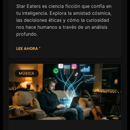
Star Eaters es ciencia ficción que confía en
tu inteligencia. Explora la amistad cósmica,
las decisiones éticas y cómo la curiosidad
nos hace humanos a través de un análisis
profundo.
LEE AHORA "
MÚSICA