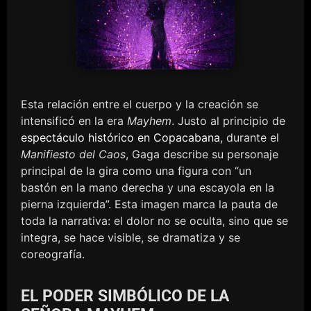
Esta relación entre el cuerpo y la creación se
intensificó en la era
Mayhem
. Justo al principio de
espectáculo histórico en Copacabana
, durante el
Manifiesto del Caos
, Gaga describe su personaje
principal de la gira como una figura con “un
bastón en la mano derecha y una escayola en la
pierna izquierda”. Esta imagen marca la pauta de
toda la narrativa: el dolor no se oculta, sino que se
integra, se hace visible, se dramatiza y se
coreografía.
EL PODER SIMBÓLICO DE LA