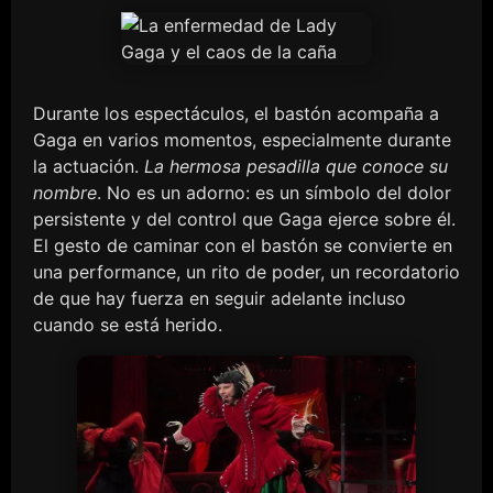
Durante los espectáculos, el bastón acompaña a
Gaga en varios momentos, especialmente durante
la actuación.
La hermosa pesadilla que conoce su
nombre
. No es un adorno: es un símbolo del dolor
persistente y del control que Gaga ejerce sobre él.
El gesto de caminar con el bastón se convierte en
una performance, un rito de poder, un recordatorio
de que hay fuerza en seguir adelante incluso
cuando se está herido.