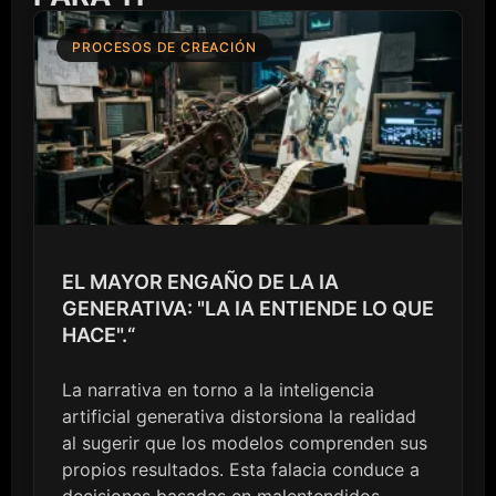
PROCESOS DE CREACIÓN
EL MAYOR ENGAÑO DE LA IA
GENERATIVA: "LA IA ENTIENDE LO QUE
HACE".“
La narrativa en torno a la inteligencia
artificial generativa distorsiona la realidad
al sugerir que los modelos comprenden sus
propios resultados. Esta falacia conduce a
decisiones basadas en malentendidos,