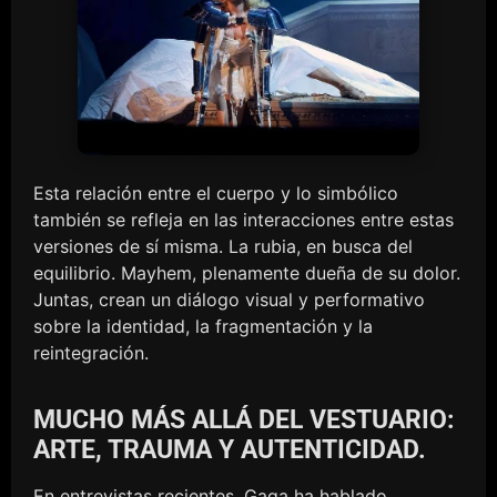
Esta relación entre el cuerpo y lo simbólico
también se refleja en las interacciones entre estas
versiones de sí misma. La rubia, en busca del
equilibrio. Mayhem, plenamente dueña de su dolor.
Juntas, crean un diálogo visual y performativo
sobre la identidad, la fragmentación y la
reintegración.
MUCHO MÁS ALLÁ DEL VESTUARIO:
ARTE, TRAUMA Y AUTENTICIDAD.
En entrevistas recientes, Gaga ha hablado