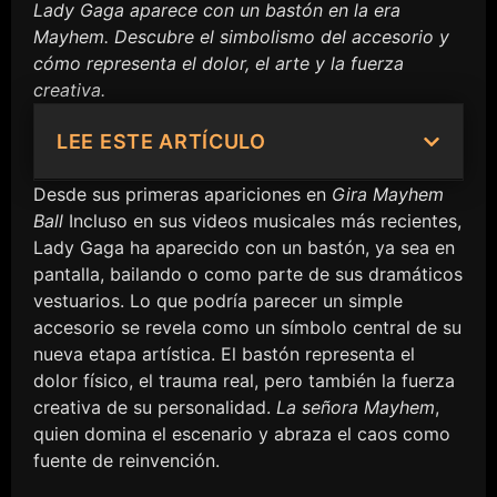
Lady Gaga aparece con un bastón en la era
Mayhem. Descubre el simbolismo del accesorio y
cómo representa el dolor, el arte y la fuerza
creativa.
LEE ESTE ARTÍCULO
Desde sus primeras apariciones en
Gira Mayhem
Ball
Incluso en sus videos musicales más recientes,
Lady Gaga ha aparecido con un bastón, ya sea en
pantalla, bailando o como parte de sus dramáticos
vestuarios. Lo que podría parecer un simple
accesorio se revela como un símbolo central de su
nueva etapa artística. El bastón representa el
dolor físico, el trauma real, pero también la fuerza
creativa de su personalidad.
La señora Mayhem
,
quien domina el escenario y abraza el caos como
fuente de reinvención.