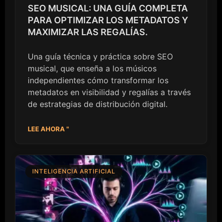
SEO MUSICAL: UNA GUÍA COMPLETA
PARA OPTIMIZAR LOS METADATOS Y
MAXIMIZAR LAS REGALÍAS.
Una guía técnica y práctica sobre SEO
musical, que enseña a los músicos
independientes cómo transformar los
metadatos en visibilidad y regalías a través
de estrategias de distribución digital.
LEE AHORA "
INTELIGENCIA ARTIFICIAL