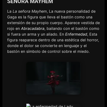
SEÑORA MAYHEM
La
La señora Mayhem
, La nueva personalidad de
Gaga es la figura que lleva el bastón como una
extensión de su propio cuerpo. Aparece vestida de
rojo en
Abracadabra
, bailando con el bastón como
si fuera un arma y un aliado. En
Enfermedad
, Esta
figura reaparece dentro de una estética del horror,
donde el dolor se convierte en lenguaje y el
bastón en símbolo de control sobre el miedo.