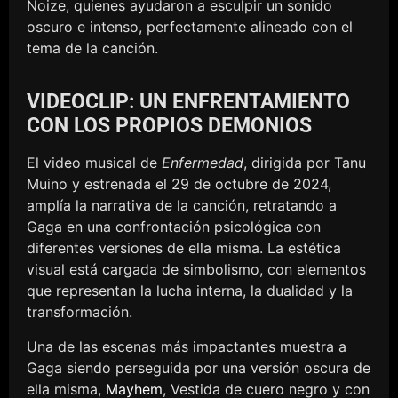
Noize, quienes ayudaron a esculpir un sonido
oscuro e intenso, perfectamente alineado con el
tema de la canción.
VIDEOCLIP: UN ENFRENTAMIENTO
CON LOS PROPIOS DEMONIOS
El video musical de
Enfermedad
, dirigida por Tanu
Muino y estrenada el 29 de octubre de 2024,
amplía la narrativa de la canción, retratando a
Gaga en una confrontación psicológica con
diferentes versiones de ella misma. La estética
visual está cargada de simbolismo, con elementos
que representan la lucha interna, la dualidad y la
transformación.
Una de las escenas más impactantes muestra a
Gaga siendo perseguida por una versión oscura de
ella misma,
Mayhem
, Vestida de cuero negro y con