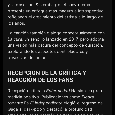
y la obsesión. Sin embargo, el nuevo tema
presenta un enfoque más maduro e introspectivo,
reflejando el crecimiento del artista a lo largo de
los años.
La canción también dialoga conceptualmente con
La cura
, un sencillo lanzado en 2017, pero adopta
una visión más oscura del concepto de curación,
explorando los aspectos controladores y
posesivos del amor.
RECEPCIÓN DE LA CRÍTICA Y
REACCIÓN DE LOS FANS
Recepción crítica a
Enfermedad
Ha sido en gran
medida positivo. Publicaciones como
Piedra
rodante
Es
El independiente
elogió el regreso de
Gaga al dark-pop y destacó la profundidad