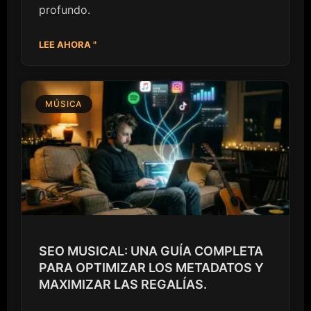
profundo.
LEE AHORA "
MÚSICA
SEO MUSICAL: UNA GUÍA COMPLETA
PARA OPTIMIZAR LOS METADATOS Y
MAXIMIZAR LAS REGALÍAS.