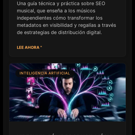
Una guía técnica y práctica sobre SEO
musical, que enseña a los músicos
independientes cómo transformar los
metadatos en visibilidad y regalías a través
de estrategias de distribución digital.
LEE AHORA "
INTELIGENCIA ARTIFICIAL