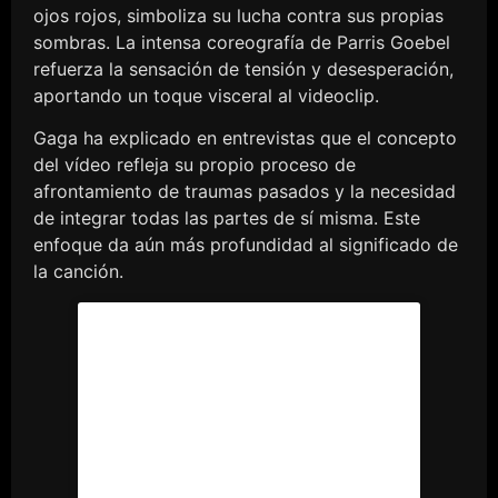
ojos rojos, simboliza su lucha contra sus propias
sombras. La intensa coreografía de Parris Goebel
refuerza la sensación de tensión y desesperación,
aportando un toque visceral al videoclip.
Gaga ha explicado en entrevistas que el concepto
del vídeo refleja su propio proceso de
afrontamiento de traumas pasados y la necesidad
de integrar todas las partes de sí misma. Este
enfoque da aún más profundidad al significado de
la canción.