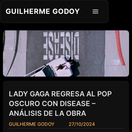
GUILHERME GODOY
LADY GAGA REGRESA AL POP
OSCURO CON DISEASE –
ANÁLISIS DE LA OBRA
GUILHERME GODOY
27/10/2024