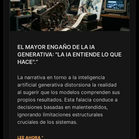
EL MAYOR ENGAÑO DE LA IA
GENERATIVA: "LA IA ENTIENDE LO QUE
HACE".“
La narrativa en torno a la inteligencia
artificial generativa distorsiona la realidad
al sugerir que los modelos comprenden sus
propios resultados. Esta falacia conduce a
decisiones basadas en malentendidos,
ignorando limitaciones estructurales
cruciales de los sistemas.
LEE AHORA "