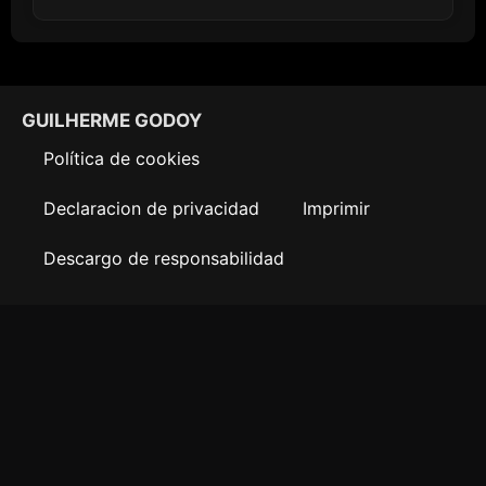
GUILHERME GODOY
Política de cookies
Declaracion de privacidad
Imprimir
Descargo de responsabilidad