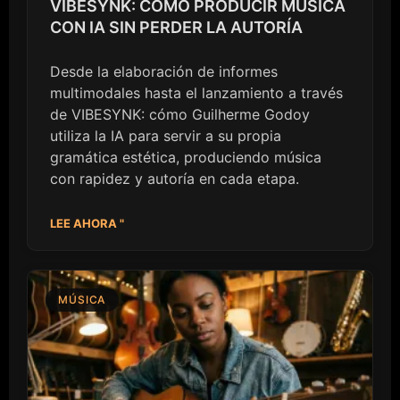
VIBESYNK: CÓMO PRODUCIR MÚSICA
CON IA SIN PERDER LA AUTORÍA
Desde la elaboración de informes
multimodales hasta el lanzamiento a través
de VIBESYNK: cómo Guilherme Godoy
utiliza la IA para servir a su propia
gramática estética, produciendo música
con rapidez y autoría en cada etapa.
LEE AHORA "
MÚSICA