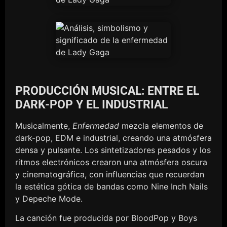
PRODUCCIÓN MUSICAL: ENTRE EL
DARK-POP Y EL INDUSTRIAL
Musicalmente,
Enfermedad
mezcla elementos de
dark-pop, EDM e industrial, creando una atmósfera
densa y pulsante. Los sintetizadores pesados y los
ritmos electrónicos crearon una atmósfera oscura
y cinematográfica, con influencias que recuerdan
la estética gótica de bandas como Nine Inch Nails
y Depeche Mode.
La canción fue producida por BloodPop y Boys