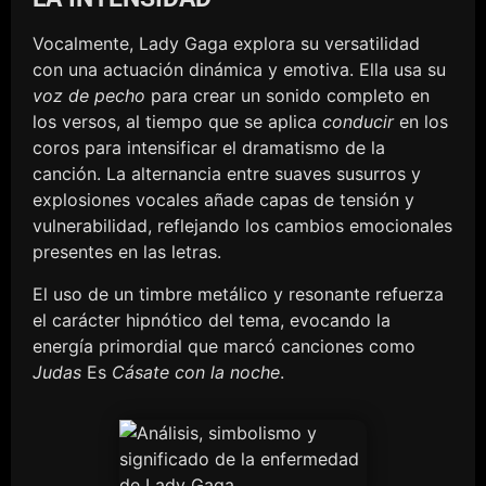
Vocalmente, Lady Gaga explora su versatilidad
con una actuación dinámica y emotiva. Ella usa su
voz de pecho
para crear un sonido completo en
los versos, al tiempo que se aplica
conducir
en los
coros para intensificar el dramatismo de la
canción. La alternancia entre suaves susurros y
explosiones vocales añade capas de tensión y
vulnerabilidad, reflejando los cambios emocionales
presentes en las letras.
El uso de un timbre metálico y resonante refuerza
el carácter hipnótico del tema, evocando la
energía primordial que marcó canciones como
Judas
Es
Cásate con la noche
.