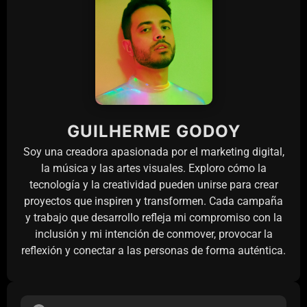
GUILHERME GODOY
Soy una creadora apasionada por el marketing digital,
la música y las artes visuales. Exploro cómo la
tecnología y la creatividad pueden unirse para crear
proyectos que inspiren y transformen. Cada campaña
y trabajo que desarrollo refleja mi compromiso con la
inclusión y mi intención de conmover, provocar la
reflexión y conectar a las personas de forma auténtica.