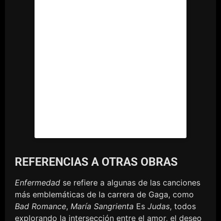
REFERENCIAS A OTRAS OBRAS
Enfermedad
se refiere a algunas de las canciones
más emblemáticas de la carrera de Gaga, como
Bad Romance
,
María Sangrienta
Es
Judas
, todos
explorando la intersección entre el amor, el deseo