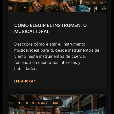
CÓMO ELEGIR EL INSTRUMENTO
MUSICAL IDEAL
Descubre cómo elegir el instrumento
musical ideal para ti, desde instrumentos de
viento hasta instrumentos de cuerda,
teniendo en cuenta tus intereses y
habilidades.
LEE AHORA "
INTELIGENCIA ARTIFICIAL