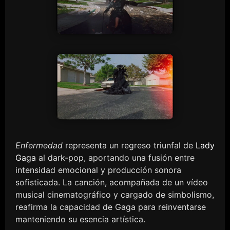
Enfermedad
representa un regreso triunfal de
Lady
Gaga
al dark-pop, aportando una fusión entre
intensidad emocional y producción sonora
sofisticada. La canción, acompañada de un vídeo
musical cinematográfico y cargado de simbolismo,
reafirma la capacidad de Gaga para reinventarse
manteniendo su esencia artística.