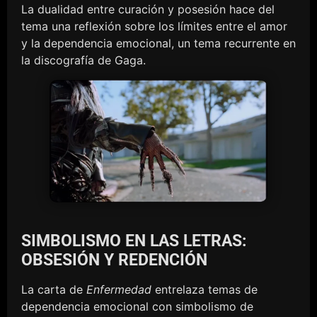
La dualidad entre curación y posesión hace del
tema una reflexión sobre los límites entre el amor
y la dependencia emocional, un tema recurrente en
la discografía de Gaga.
SIMBOLISMO EN LAS LETRAS:
OBSESIÓN Y REDENCIÓN
La carta de
Enfermedad
entrelaza temas de
dependencia emocional con simbolismo de