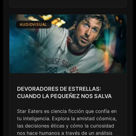
AUDIOVISUAL
DEVORADORES DE ESTRELLAS:
CUANDO LA PEQUEÑEZ NOS SALVA
Star Eaters es ciencia ficción que confía en
tu inteligencia. Explora la amistad cósmica,
las decisiones éticas y cómo la curiosidad
nos hace humanos a través de un análisis