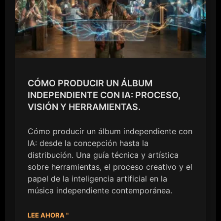
CÓMO PRODUCIR UN ÁLBUM
INDEPENDIENTE CON IA: PROCESO,
VISIÓN Y HERRAMIENTAS.
Cómo producir un álbum independiente con
IA: desde la concepción hasta la
distribución. Una guía técnica y artística
sobre herramientas, el proceso creativo y el
papel de la inteligencia artificial en la
música independiente contemporánea.
LEE AHORA "