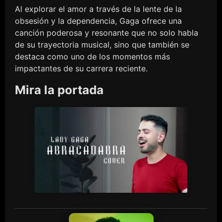
Al explorar el amor a través de la lente de la
obsesión y la dependencia, Gaga ofrece una
canción poderosa y resonante que no solo habla
de su trayectoria musical, sino que también se
destaca como uno de los momentos más
impactantes de su carrera reciente.
Mira la portada