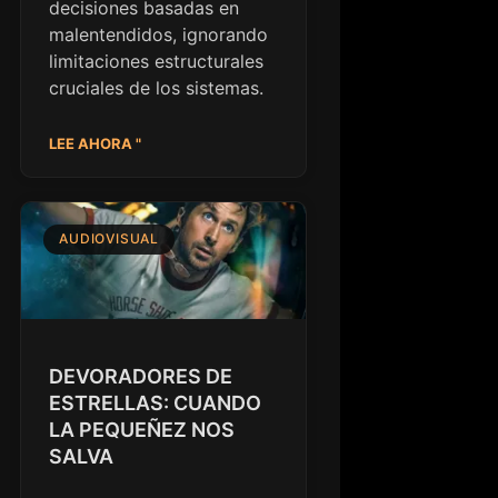
decisiones basadas en
malentendidos, ignorando
limitaciones estructurales
cruciales de los sistemas.
LEE AHORA "
AUDIOVISUAL
DEVORADORES DE
ESTRELLAS: CUANDO
LA PEQUEÑEZ NOS
SALVA