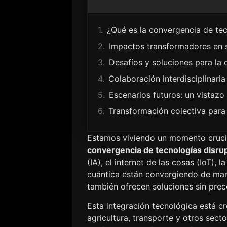
¿Qué es la convergencia de tec
Impactos transformadores en 
Desafíos y soluciones para la
Colaboración interdisciplinaria
Escenarios futuros: un vistazo 
Transformación colectiva para 
Estamos viviendo un momento crucial
convergencia de tecnologías disru
(IA), el internet de las cosas (IoT),
cuántica están convergiendo de mane
también ofrecen soluciones sin prec
Esta integración tecnológica está c
agricultura, transporte y otros se