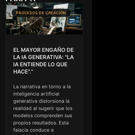
PROCESOS DE CREACIÓN
EL MAYOR ENGAÑO DE
LA IA GENERATIVA: "LA
IA ENTIENDE LO QUE
HACE".“
La narrativa en torno a la
inteligencia artificial
generativa distorsiona la
realidad al sugerir que los
modelos comprenden sus
propios resultados. Esta
falacia conduce a